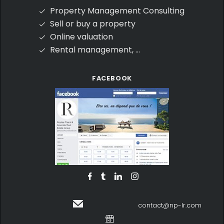
Property Management Consulting
Sell or buy a property
Online valuation
Rental management, ...
FACEBOOK
contact@np-lr.com