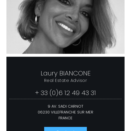
Laury BIANCONE
Real Estate Advisor
+ 33 (0)6 12 49 43 31
9 AV. SADI CARNOT
06230 VILLEFRANCHE SUR MER
FRANCE