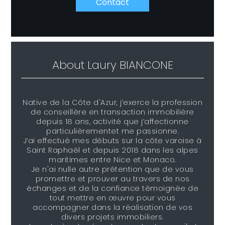
Contact
About
Laury BIANCONE
Native de la Côte d'Azur, j’exerce la profession
de conseillère en transaction immobilière
depuis 18 ans, activité que j’affectionne
particulièrementet me passionne.
J’ai effectué mes débuts sur la côte varoise à
Saint Raphaël et depuis 2018 dans les alpes
maritimes entre Nice et Monaco.
Je n'ai nulle autre prétention que de vous
promettre et prouver au travers de nos
échanges et de la confiance témoignée de
tout mettre en œuvre pour vous
accompagner dans la réalisation de vos
divers projets immobiliers.