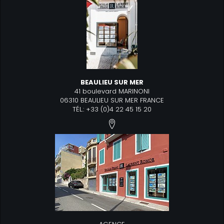
BEAULIEU SUR MER
41 boulevard MARINONI
06310 BEAULIEU SUR MER FRANCE
TÉL.: +33 (0)4 22 45 15 20