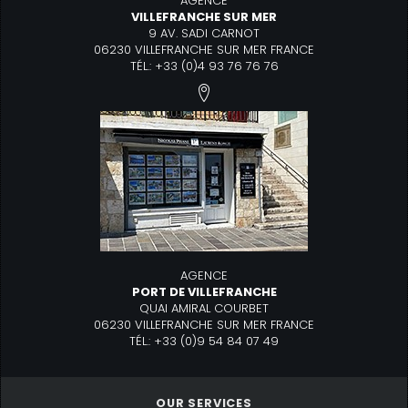
AGENCE
VILLEFRANCHE SUR MER
9 AV. SADI CARNOT
06230 VILLEFRANCHE SUR MER FRANCE
TÉL.: +33 (0)4 93 76 76 76
AGENCE
PORT DE VILLEFRANCHE
QUAI AMIRAL COURBET
06230 VILLEFRANCHE SUR MER FRANCE
TÉL.: +33 (0)9 54 84 07 49
OUR SERVICES