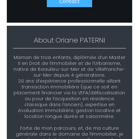
Contact
About
Oriane PATERNI
Maman de trois enfants, diplômée d’un Master
II en Droit de l’immobilier et de l’Urbanisme,
native de Beaulieu-sur-Mer et de Villefranche-
sur-Mer depuis 4 générations.
20 ans d’expérience professionnelle alliant
transaction immobilière (que ce soit en
placement financier via la VEFA/défiscalisation
ou pour de l’acquisition en résidence
classique dans l’ancien), expertise en
évaluation immobilière, gestion locative et
location longue durée et saisonnière.
Forte de mon parcours, et, de ma culture
générale dans le domaine de l’immobilier, je