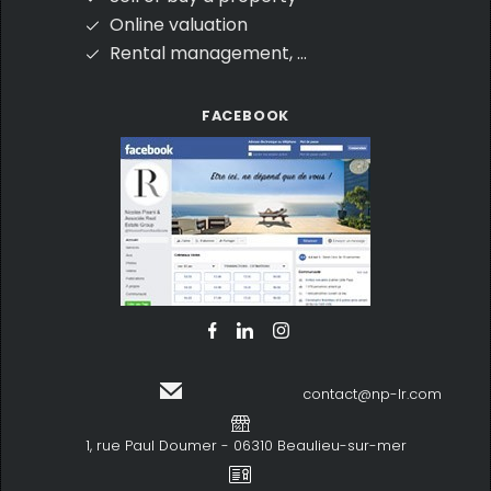
Online valuation
Rental management, ...
FACEBOOK
contact@np-lr.com
1, rue Paul Doumer - 06310 Beaulieu-sur-mer