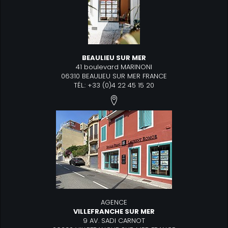
BEAULIEU SUR MER
41 boulevard MARINONI
06310 BEAULIEU SUR MER FRANCE
TÉL.: +33 (0)4 22 45 15 20
AGENCE
VILLEFRANCHE SUR MER
9 AV. SADI CARNOT