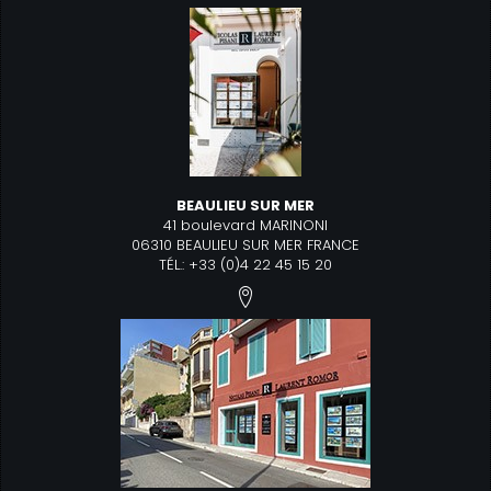
BEAULIEU SUR MER
41 boulevard MARINONI
06310 BEAULIEU SUR MER FRANCE
TÉL.: +33 (0)4 22 45 15 20