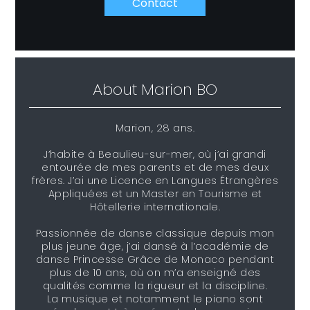
Contact
About
Marion BO
Marion, 28 ans.
J’habite à Beaulieu-sur-mer, où j’ai grandi
entourée de mes parents et de mes deux
frères. J’ai une Licence en Langues Étrangères
Appliquées et un Master en Tourisme et
Hôtellerie internationale.
Passionnée de danse classique depuis mon
plus jeune âge, j’ai dansé à l’académie de
danse Princesse Grâce de Monaco pendant
plus de 10 ans, où on m’a enseigné des
qualités comme la rigueur et la discipline.
La musique et notamment le piano sont