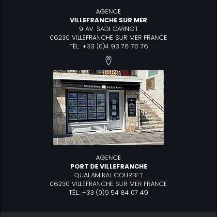
AGENCE
VILLEFRANCHE SUR MER
9 AV. SADI CARNOT
06230 VILLEFRANCHE SUR MER FRANCE
TÉL.: +33 (0)4 93 76 76 76
AGENCE
PORT DE VILLEFRANCHE
QUAI AMIRAL COURBET
06230 VILLEFRANCHE SUR MER FRANCE
TÉL.: +33 (0)9 54 84 07 49