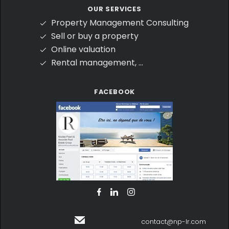
OUR SERVICES
Property Management Consulting
Sell or buy a property
Online valuation
Rental management, ...
FACEBOOK
contact@np-lr.com