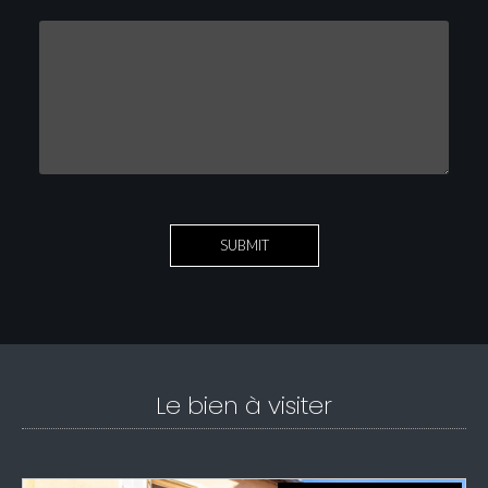
Le bien à visiter