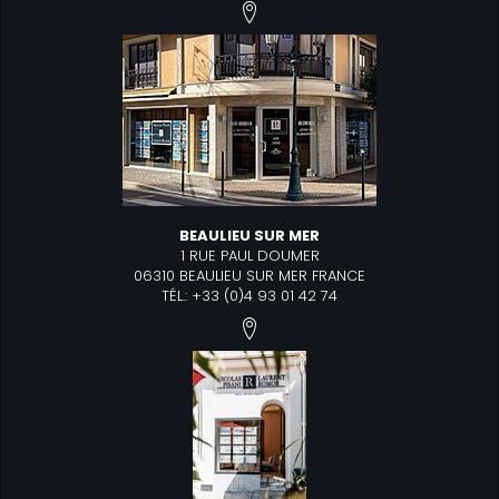
BEAULIEU SUR MER
1 RUE PAUL DOUMER
06310 BEAULIEU SUR MER FRANCE
TÉL.: +33 (0)4 93 01 42 74