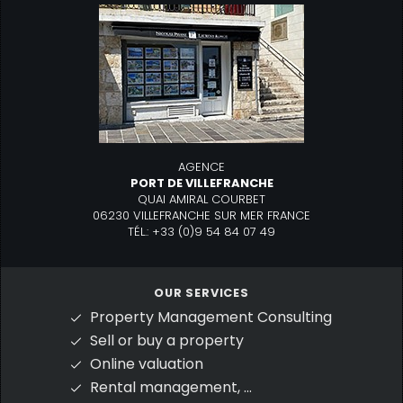
AGENCE
PORT DE VILLEFRANCHE
QUAI AMIRAL COURBET
06230 VILLEFRANCHE SUR MER FRANCE
TÉL.: +33 (0)9 54 84 07 49
OUR SERVICES
Property Management Consulting
Sell or buy a property
Online valuation
Rental management, ...