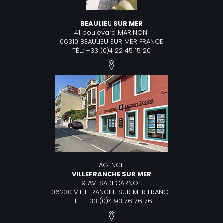
BEAULIEU SUR MER
41 boulevard MARINONI
06310 BEAULIEU SUR MER FRANCE
TÉL.: +33 (0)4 22 45 15 20
AGENCE
VILLEFRANCHE SUR MER
9 AV. SADI CARNOT
06230 VILLEFRANCHE SUR MER FRANCE
TÉL.: +33 (0)4 93 76 76 76