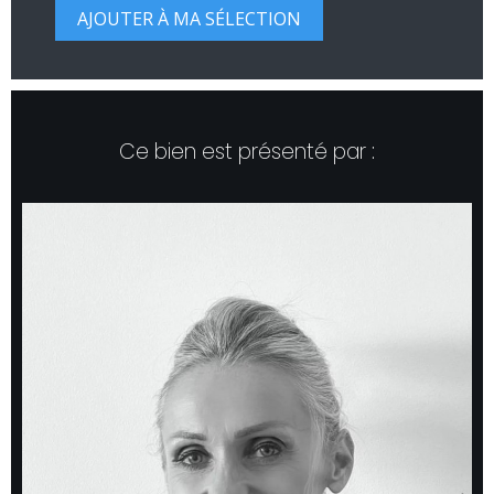
Ce bien est présenté par :