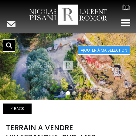
< BACK
TERRAIN A VENDRE