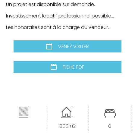
Un projet est disponible sur demande.
Investissement locatif professionnel possible...
Les honoraires sont à la charge du vendeur.
VENEZ VISITER
FICHE PDF
1200m2
0