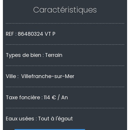
Caractéristiques
REF : 86480324 VT P
Types de bien : Terrain
Ville : Villefranche-sur-Mer
Taxe foncière : 114 € / An
Eaux usées : Tout à l'égout