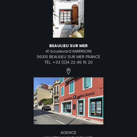
BEAULIEU SUR MER
41 boulevard MARINONI
06310 BEAULIEU SUR MER FRANCE
TÉL.: +33 (0)4 22 45 15 20
AGENCE