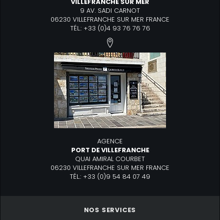
VILLEFRANCHE SUR MER
9 AV. SADI CARNOT
06230 VILLEFRANCHE SUR MER FRANCE
TÉL.: +33 (0)4 93 76 76 76
AGENCE
PORT DE VILLEFRANCHE
QUAI AMIRAL COURBET
06230 VILLEFRANCHE SUR MER FRANCE
TÉL.: +33 (0)9 54 84 07 49
NOS SERVICES