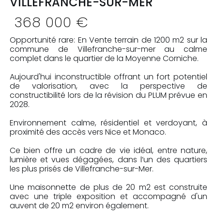
VILLEFRANCHE-SUR-MER
368 000 €
Opportunité rare: En Vente terrain de 1200 m2 sur la
commune de Villefranche-sur-mer au calme
complet dans le quartier de la Moyenne Corniche.
Aujourd'hui inconstructible offrant un fort potentiel
de valorisation, avec la perspective de
constructibilité lors de la révision du PLUM prévue en
2028.
Environnement calme, résidentiel et verdoyant, à
proximité des accès vers Nice et Monaco.
Ce bien offre un cadre de vie idéal, entre nature,
lumière et vues dégagées, dans l’un des quartiers
les plus prisés de Villefranche-sur-Mer.
Une maisonnette de plus de 20 m2 est construite
avec une triple exposition et accompagné d'un
auvent de 20 m2 environ également.