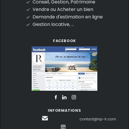
Conseil, Gestion, Patrimoine
Vendre ou Acheter un bien
Demande d'estimation en ligne
Gestion locative, ...
FACEBOOK
INFORMATIONS
contact@np-lr.com