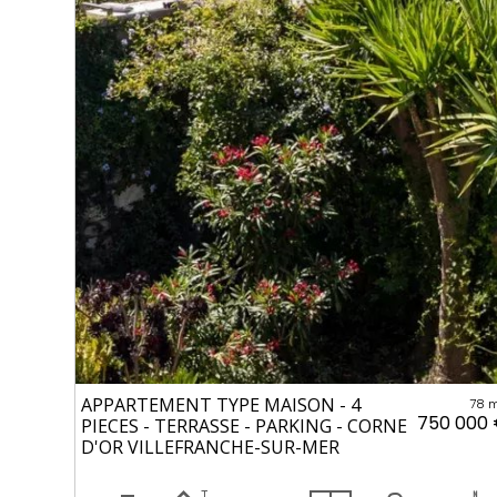
APPARTEMENT TYPE MAISON - 4
78 
750 000
PIECES - TERRASSE - PARKING - CORNE
D'OR VILLEFRANCHE-SUR-MER