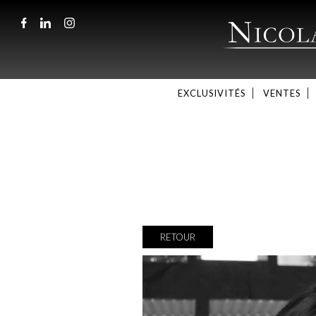
EXCLUSIVITÉS
VENTES
RETOUR