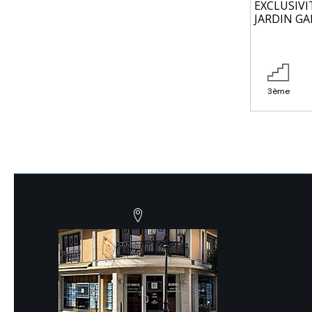
EXCLUSIVI
JARDIN GA
3ème