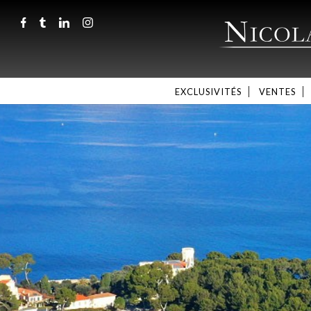
EXCLUSIVITÉS
VENTES