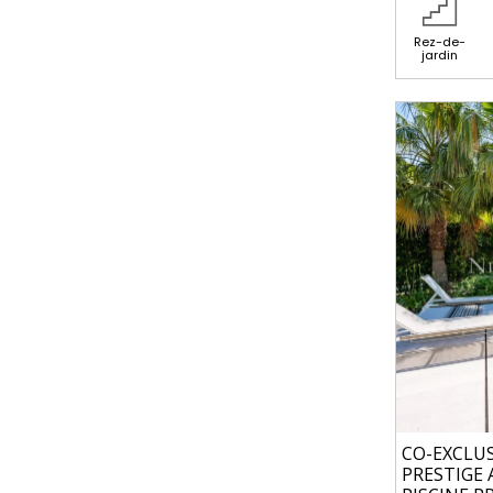
Rez-de-
jardin
CO-EXCLUS
PRESTIGE 