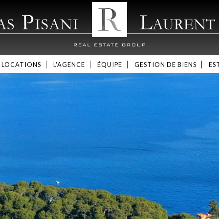
LOCATIONS
L'AGENCE
ÉQUIPE
GESTION DE BIENS
ES