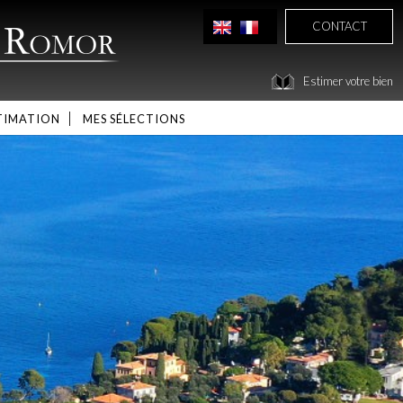
CONTACT
Estimer votre bien
TIMATION
MES SÉLECTIONS