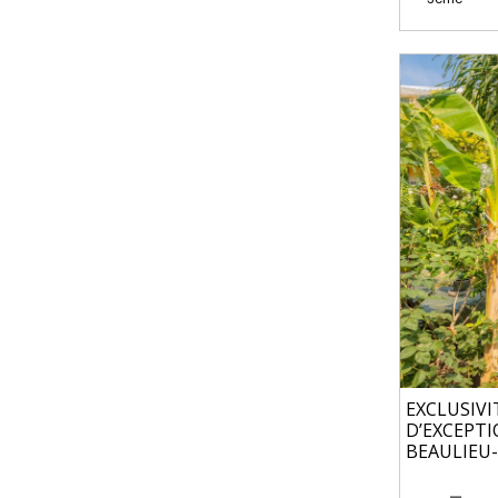
EXCLUSIVI
D’EXCEPTI
BEAULIEU