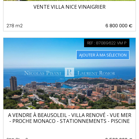
VENTE VILLA NICE VINAIGRIER
278 m2
6 800 000 €
REF : 87089622 VM P
A VENDRE À BEAUSOLEIL - VILLA RENOVÉ - VUE MER
- PROCHE MONACO - STATIONNEMENTS - PISCINE