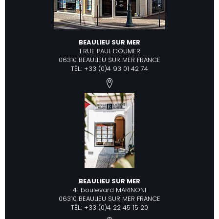
BEAULIEU SUR MER
1 RUE PAUL DOUMER
06310 BEAULIEU SUR MER FRANCE
TÉL.: +33 (0)4 93 01 42 74
BEAULIEU SUR MER
41 boulevard MARINONI
06310 BEAULIEU SUR MER FRANCE
TÉL.: +33 (0)4 22 45 15 20