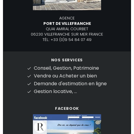
AGENCE
PORT DE VILLEFRANCHE
QUAI AMIRAL COURBET
06230 VILLEFRANCHE SUR MER FRANCE
TÉL.: +33 (0)9 54 84 07 49
NOS SERVICES
Conseil, Gestion, Patrimoine
Vendre ou Acheter un bien
Demande d'estimation en ligne
Gestion locative, ...
FACEBOOK