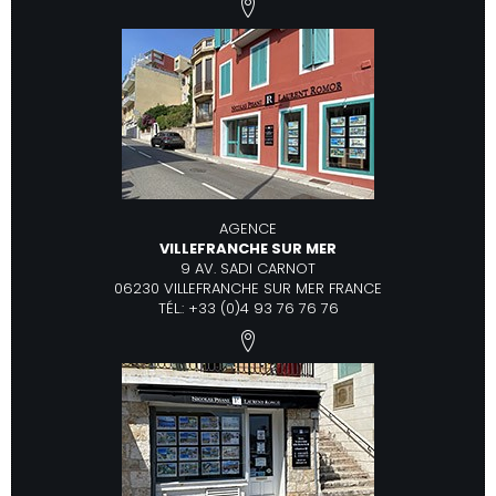
AGENCE
VILLEFRANCHE SUR MER
9 AV. SADI CARNOT
06230 VILLEFRANCHE SUR MER FRANCE
TÉL.: +33 (0)4 93 76 76 76