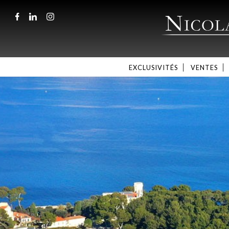
EXCLUSIVITÉS
VENTES