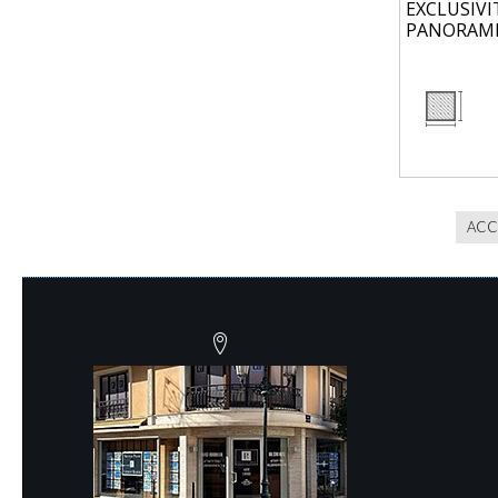
EXCLUSIVI
PANORAMIQ
ACC