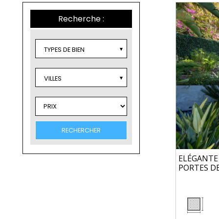
Recherche :
TYPES DE BIEN
VILLES
ELÉGANTE
PORTES D