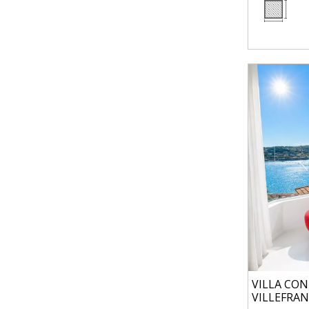
VILLA CON
VILLEFRA