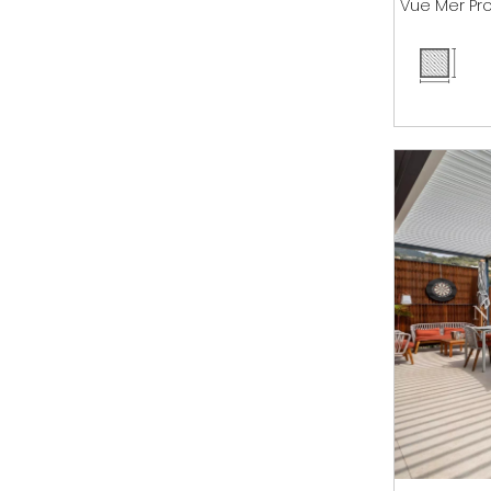
Vue Mer Pr