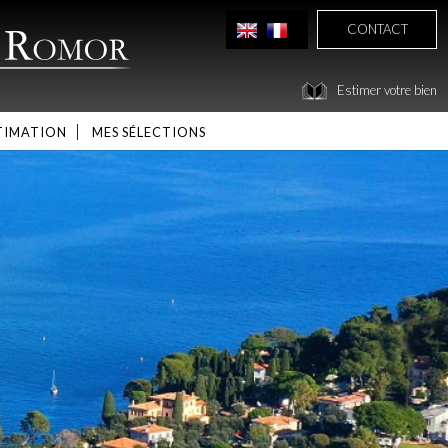
CONTACT
Estimer votre bien
TIMATION
MES SÉLECTIONS