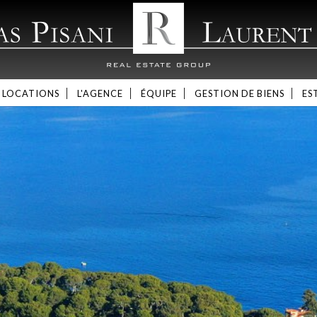
LOCATIONS
L'AGENCE
ÉQUIPE
GESTION DE BIENS
ES