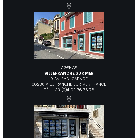
AGENCE
VILLEFRANCHE SUR MER
9 AV. SADI CARNOT
06230 VILLEFRANCHE SUR MER FRANCE
TÉL.: +33 (0)4 93 76 76 76