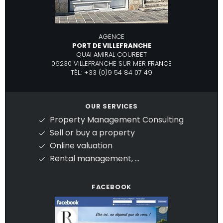
AGENCE
PORT DE VILLEFRANCHE
QUAI AMIRAL COURBET
06230 VILLEFRANCHE SUR MER FRANCE
TÉL.: +33 (0)9 54 84 07 49
OUR SERVICES
Property Management Consulting
Sell or buy a property
Online valuation
Rental management, ...
FACEBOOK