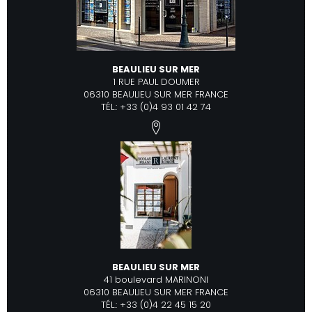
BEAULIEU SUR MER
1 RUE PAUL DOUMER
06310 BEAULIEU SUR MER FRANCE
TÉL.: +33 (0)4 93 01 42 74
BEAULIEU SUR MER
41 boulevard MARINONI
06310 BEAULIEU SUR MER FRANCE
TÉL.: +33 (0)4 22 45 15 20